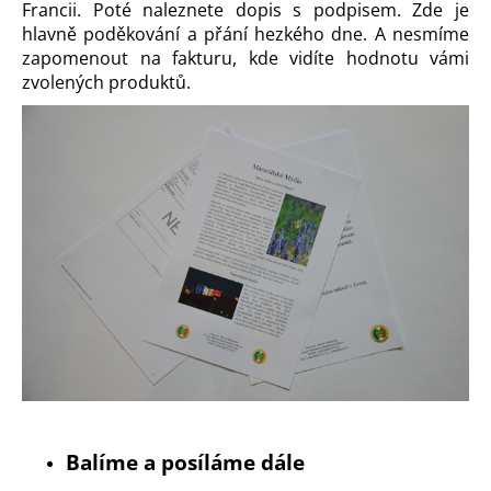
Francii. Poté naleznete dopis s podpisem. Zde je
hlavně poděkování a přání hezkého dne. A nesmíme
zapomenout na fakturu, kde vidíte hodnotu vámi
zvolených produktů.
Balíme a posíláme dále