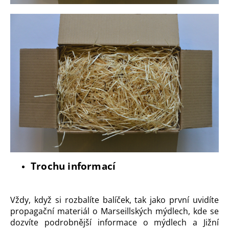
Trochu informací
Vždy, když si rozbalíte balíček, tak jako první uvidíte
propagační materiál o Marseillských mýdlech, kde se
dozvíte podrobnější informace o mýdlech a Jižní