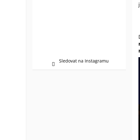
Sledovat na Instagramu