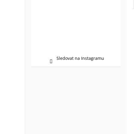
Sledovat na Instagramu