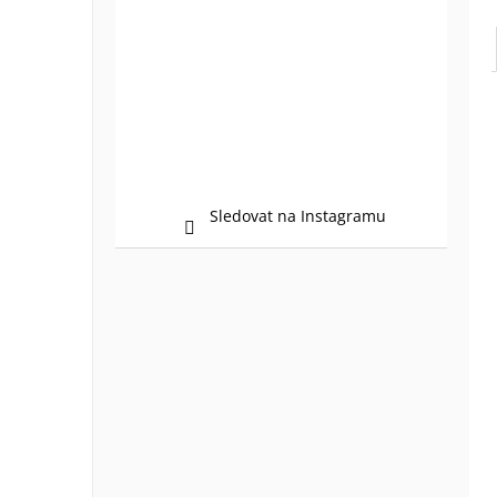
Sledovat na Instagramu